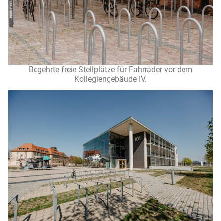
Begehrte freie Stellplätze für Fahrräder vor dem
Kollegiengebäude IV.