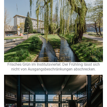
Frisches Grün im Institutsviertel: Der Frühling lässt sich
nicht von Ausgangsbeschränkungen abschrecken.