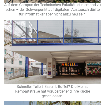
Auf dem Campus der Technischen Fakultät ist niemand zu
sehen – der Schwerpunkt auf digitalem Austausch dürfte
für Informatiker aber nicht allzu neu sein.
Schneller Teller? Essen I, Buffet? Die Mensa
Rempartstraße hat vorübergehend ihre Küche
geschlossen.