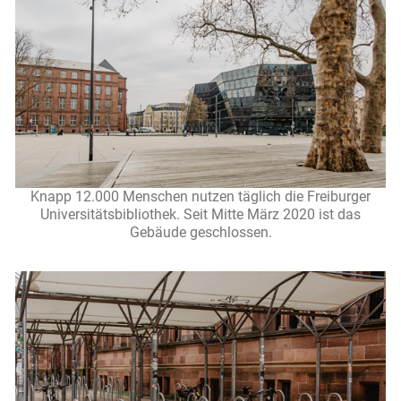
Knapp 12.000 Menschen nutzen täglich die Freiburger
Universitätsbibliothek. Seit Mitte März 2020 ist das
Gebäude geschlossen.