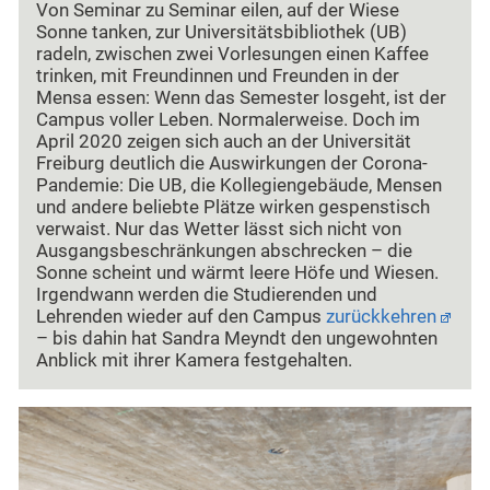
Von Seminar zu Seminar eilen, auf der Wiese
Sonne tanken, zur Universitätsbibliothek (UB)
radeln, zwischen zwei Vorlesungen einen Kaffee
trinken, mit Freundinnen und Freunden in der
Mensa essen: Wenn das Semester losgeht, ist der
Campus voller Leben. Normalerweise. Doch im
April 2020 zeigen sich auch an der Universität
Freiburg deutlich die Auswirkungen der Corona-
Pandemie: Die UB, die Kollegiengebäude, Mensen
und andere beliebte Plätze wirken gespenstisch
verwaist. Nur das Wetter lässt sich nicht von
Ausgangsbeschränkungen abschrecken – die
Sonne scheint und wärmt leere Höfe und Wiesen.
Irgendwann werden die Studierenden und
Lehrenden wieder auf den Campus
zurückkehren
– bis dahin hat Sandra Meyndt den ungewohnten
Anblick mit ihrer Kamera festgehalten.