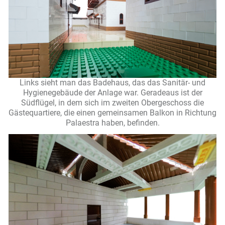
Links sieht man das Badehaus, das das Sanitär- und
Hygienegebäude der Anlage war. Geradeaus ist der
Südflügel, in dem sich im zweiten Obergeschoss die
Gästequartiere, die einen gemeinsamen Balkon in Richtung
Palaestra haben, befinden.