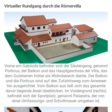
Virtueller Rundgang durch die Römervilla
Vorne am Gebäude befinden sich der Säulengang, genannt
Porticus, der Balkon und das Hauptgeschoss der Villa, das
dem Gutsherren früher als Wohnbereich diente. Der Balkon
und die Porticus sind auf den Zufahrtsweg zum Anwesen
hin ausgerichtet. Vom Balkon aus ließ sich das gesamte
davor liegende Areal überblicken. Im Vordergrund (rechts)
befindet sich der Sportplatz, genannt Palaestra, der von
einer Umfassungs- und Schuttmauer umgeben ist.