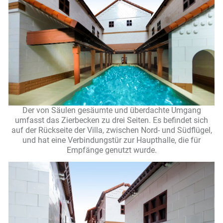
Der von Säulen gesäumte und überdachte Umgang
umfasst das Zierbecken zu drei Seiten. Es befindet sich
auf der Rückseite der Villa, zwischen Nord- und Südflügel,
und hat eine Verbindungstür zur Haupthalle, die für
Empfänge genutzt wurde.