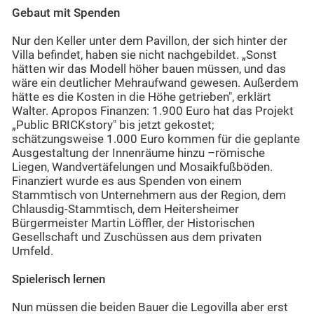
Gebaut mit Spenden
Nur den Keller unter dem Pavillon, der sich hinter der
Villa befindet, haben sie nicht nachgebildet. „Sonst
hätten wir das Modell höher bauen müssen, und das
wäre ein deutlicher Mehraufwand gewesen. Außerdem
hätte es die Kosten in die Höhe getrieben", erklärt
Walter. Apropos Finanzen: 1.900 Euro hat das Projekt
„Public BRICKstory" bis jetzt gekostet;
schätzungsweise 1.000 Euro kommen für die geplante
Ausgestaltung der Innenräume hinzu –römische
Liegen, Wandvertäfelungen und Mosaikfußböden.
Finanziert wurde es aus Spenden von einem
Stammtisch von Unternehmern aus der Region, dem
Chlausdig-Stammtisch, dem Heitersheimer
Bürgermeister Martin Löffler, der Historischen
Gesellschaft und Zuschüssen aus dem privaten
Umfeld.
Spielerisch lernen
Nun müssen die beiden Bauer die Legovilla aber erst