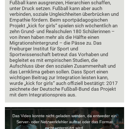
Fußball kann ausgrenzen, Hierarchien schaffen,
unter Druck setzen. Fußball kann aber auch
verbinden, soziale Ungleichheiten überbrücken und
Empathie fördern. Beim sportpädagogischen
Projekt „kick for girls“ spielen sich wöchentlich an
zehn Grund- und Realschulen 180 Schülerinnen –
von ihnen haben mehr als die Hälfte einen
Migrationshintergrund – die Pässe zu. Das
Freiburger Institut für Sport und
Sportwissenschaft betreut das Vorhaben und
begleitet es mit empirischen Studien, die
Aufschluss über den sozialen Zusammenhalt und
das Lernklima geben sollen. Dass Sport einen
wichtigen Beitrag zur Integration leisten kann,
wurde „kick for girls“ auch offiziell bestätigt: 2017
zeichnete der Deutsche Fußball-Bund das Projekt
mit dem Integrationspreis aus.