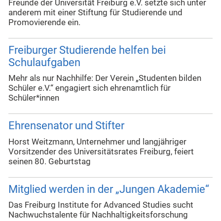
Freunde der Universität Freiburg e.V. setzte sich unter
anderem mit einer Stiftung für Studierende und
Promovierende ein.
Freiburger Studierende helfen bei
Schulaufgaben
Mehr als nur Nachhilfe: Der Verein „Studenten bilden
Schüler e.V.“ engagiert sich ehrenamtlich für
Schüler*innen
Ehrensenator und Stifter
Horst Weitzmann, Unternehmer und langjähriger
Vorsitzender des Universitätsrates Freiburg, feiert
seinen 80. Geburtstag
Mitglied werden in der „Jungen Akademie“
Das Freiburg Institute for Advanced Studies sucht
Nachwuchstalente für Nachhaltigkeitsforschung