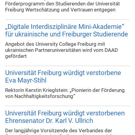
Förderprogramm den Studierenden der Universität
Freiburg Wertschätzung und Vertrauen entgegen
„Digitale Interdisziplinäre Mini-Akademie“
für ukrainische und Freiburger Studierende
Angebot des University College Freiburg mit
ukrainischen Partneruniversitäten wird vom DAAD
gefördert
Universität Freiburg würdigt verstorbene
Eva Mayr-Stihl
Rektorin Kerstin Krieglstein: „Pionierin der Förderung
von Nachhaltigkeitsforschung“
Universität Freiburg würdigt verstorbenen
Ehrensenator Dr. Karl V. Ullrich
Der langjährige Vorsitzende des Verbandes der