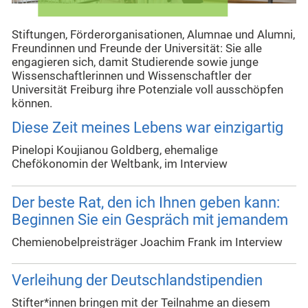
Stiftungen, Förderorganisationen, Alumnae und Alumni,
Freundinnen und Freunde der Universität: Sie alle
engagieren sich, damit Studierende sowie junge
Wissenschaftlerinnen und Wissenschaftler der
Universität Freiburg ihre Potenziale voll ausschöpfen
können.
Diese Zeit meines Lebens war einzigartig
Pinelopi Koujianou Goldberg, ehemalige
Chefökonomin der Weltbank, im Interview
Der beste Rat, den ich Ihnen geben kann:
Beginnen Sie ein Gespräch mit jemandem
Chemienobelpreisträger Joachim Frank im Interview
Verleihung der Deutschlandstipendien
Stifter*innen bringen mit der Teilnahme an diesem