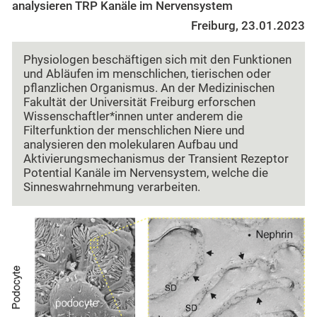
analysieren TRP Kanäle im Nervensystem
Freiburg, 23.01.2023
Physiologen beschäftigen sich mit den Funktionen
und Abläufen im menschlichen, tierischen oder
pflanzlichen Organismus. An der Medizinischen
Fakultät der Universität Freiburg erforschen
Wissenschaftler*innen unter anderem die
Filterfunktion der menschlichen Niere und
analysieren den molekularen Aufbau und
Aktivierungsmechanismus der Transient Rezeptor
Potential Kanäle im Nervensystem, welche die
Sinneswahrnehmung verarbeiten.