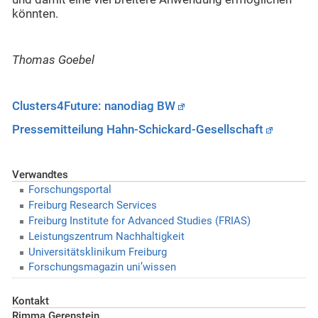
könnten.
Thomas Goebel
Clusters4Future: nanodiag BW
Pressemitteilung Hahn-Schickard-Gesellschaft
Verwandtes
Forschungsportal
Freiburg Research Services
Freiburg Institute for Advanced Studies (FRIAS)
Leistungszentrum Nachhaltigkeit
Universitätsklinikum Freiburg
Forschungsmagazin uni’wissen
Kontakt
Rimma Gerenstein