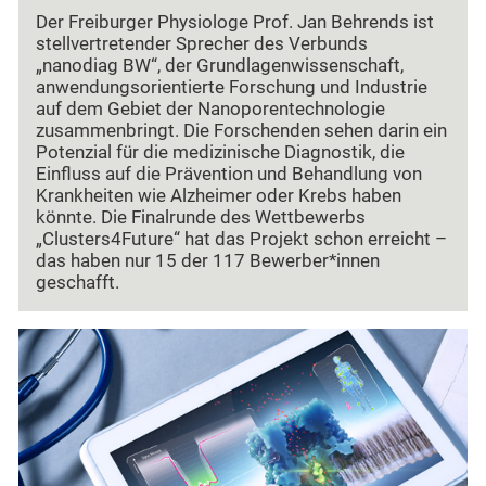
Der Freiburger Physiologe Prof. Jan Behrends ist
stellvertretender Sprecher des Verbunds
„nanodiag BW“, der Grundlagenwissenschaft,
anwendungsorientierte Forschung und Industrie
auf dem Gebiet der Nanoporentechnologie
zusammenbringt. Die Forschenden sehen darin ein
Potenzial für die medizinische Diagnostik, die
Einfluss auf die Prävention und Behandlung von
Krankheiten wie Alzheimer oder Krebs haben
könnte. Die Finalrunde des Wettbewerbs
„Clusters4Future“ hat das Projekt schon erreicht –
das haben nur 15 der 117 Bewerber*innen
geschafft.