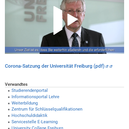
Corona-Satzung der Universität Freiburg (pdf)
Verwandtes
Studierendenportal
Informationsportal Lehre
Weiterbildung
Zentrum für Schlüsselqualifikationen
Hochschuldidaktik
Servicestelle E-Learning
University College Freiburg