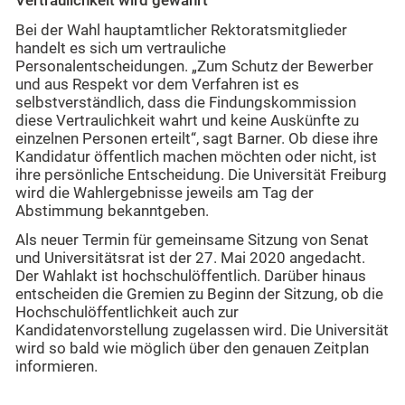
Vertraulichkeit wird gewahrt
Bei der Wahl hauptamtlicher Rektoratsmitglieder
handelt es sich um vertrauliche
Personalentscheidungen. „Zum Schutz der Bewerber
und aus Respekt vor dem Verfahren ist es
selbstverständlich, dass die Findungskommission
diese Vertraulichkeit wahrt und keine Auskünfte zu
einzelnen Personen erteilt“, sagt Barner. Ob diese ihre
Kandidatur öffentlich machen möchten oder nicht, ist
ihre persönliche Entscheidung. Die Universität Freiburg
wird die Wahlergebnisse jeweils am Tag der
Abstimmung bekanntgeben.
Als neuer Termin für gemeinsame Sitzung von Senat
und Universitätsrat ist der 27. Mai 2020 angedacht.
Der Wahlakt ist hochschulöffentlich. Darüber hinaus
entscheiden die Gremien zu Beginn der Sitzung, ob die
Hochschulöffentlichkeit auch zur
Kandidatenvorstellung zugelassen wird. Die Universität
wird so bald wie möglich über den genauen Zeitplan
informieren.