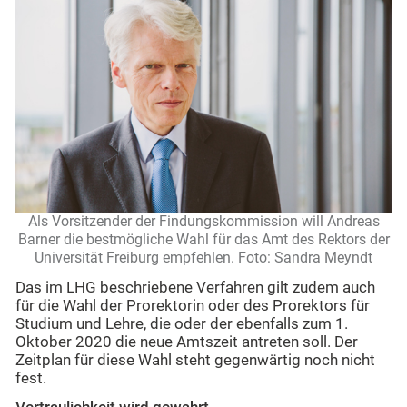
Als Vorsitzender der Findungskommission will Andreas
Barner die bestmögliche Wahl für das Amt des Rektors der
Universität Freiburg empfehlen. Foto: Sandra Meyndt
Das im LHG beschriebene Verfahren gilt zudem auch
für die Wahl der Prorektorin oder des Prorektors für
Studium und Lehre, die oder der ebenfalls zum 1.
Oktober 2020 die neue Amtszeit antreten soll. Der
Zeitplan für diese Wahl steht gegenwärtig noch nicht
fest.