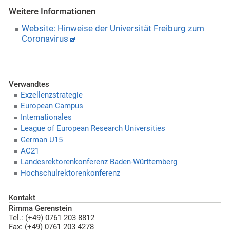
Weitere Informationen
Website: Hinweise der Universität Freiburg zum
Coronavirus
Verwandtes
Exzellenzstrategie
European Campus
Internationales
League of European Research Universities
German U15
AC21
Landesrektorenkonferenz Baden-Württemberg
Hochschulrektorenkonferenz
Kontakt
Rimma Gerenstein
Tel.: (+49) 0761 203 8812
Fax: (+49) 0761 203 4278