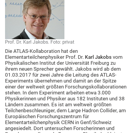
Prof. Dr. Karl Jakobs. Foto: privat
Die ATLAS-Kollaboration hat den
Elementarteilchenphysiker Prof. Dr.
Karl Jakobs
vom
Physikalischen Institut der Universität Freiburg zu
ihrem neuen Sprecher gewählt. Jakobs wird ab dem
01.03.2017 für zwei Jahre die Leitung des ATLAS-
Experiments übernehmen und damit an der Spitze
einer der weltweit größten Forschungskollaborationen
stehen. In dem Experiment arbeiten etwa 3.000
Physikerinnen und Physiker aus 182 Instituten und 38
Ländern zusammen. Es ist am weltweit größten
Teilchenbeschleuniger, dem Large Hadron Collider, am
Europäischen Forschungszentrum für
Elementarteilchenphysik CERN in Genf/Schweiz
angesiedelt. Dort untersuchen Forscherinnen und