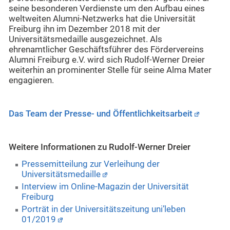
seine besonderen Verdienste um den Aufbau eines
weltweiten Alumni-Netzwerks hat die Universität
Freiburg ihn im Dezember 2018 mit der
Universitätsmedaille ausgezeichnet. Als
ehrenamtlicher Geschäftsführer des Fördervereins
Alumni Freiburg e.V. wird sich Rudolf-Werner Dreier
weiterhin an prominenter Stelle für seine Alma Mater
engagieren.
Das Team der Presse- und Öffentlichkeitsarbeit
Weitere Informationen zu Rudolf-Werner Dreier
Pressemitteilung zur Verleihung der
Universitätsmedaille
Interview im Online-Magazin der Universität
Freiburg
Porträt in der Universitätszeitung uni’leben
01/2019