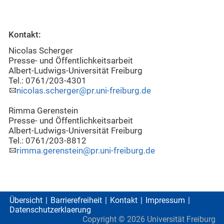
Kontakt:
Nicolas Scherger
Presse- und Öffentlichkeitsarbeit
Albert-Ludwigs-Universität Freiburg
Tel.: 0761/203-4301
nicolas.scherger@pr.uni-freiburg.de
Rimma Gerenstein
Presse- und Öffentlichkeitsarbeit
Albert-Ludwigs-Universität Freiburg
Tel.: 0761/203-8812
rimma.gerenstein@pr.uni-freiburg.de
Übersicht
Barrierefreiheit
Kontakt
Impressum
Datenschutzerklaerung
Copyright ©
2026
Universität Freiburg