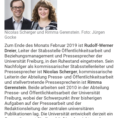
Nicolas Scherger und Rimma Gerenstein. Foto: Jürgen
Gocke
Zum Ende des Monats Februar 2019 ist
Rudolf-Werner
Dreier
, Leiter der Stabsstelle Öffentlichkeitsarbeit und
Beziehungsmanagement und Pressesprecher der
Universität Freiburg, in den Ruhestand eingetreten. Sein
Nachfolger als kommissarischer Stabsstellenleiter und
Pressesprecher ist
Nicolas Scherger
, kommissarische
Leiterin der Abteilung Presse- und Öffentlichkeitsarbeit
und stellvertretende Pressesprecherin ist
Rimma
Gerenstein
. Beide arbeiten seit 2010 in der Abteilung
Presse- und Öffentlichkeitsarbeit der Universität
Freiburg, wobei der Schwerpunkt ihrer bisherigen
Aufgaben auf der Pressearbeit und der
Redaktionsleitung der zentralen universitären
Publikationen lag. Die Universität entwickelt derzeit ein