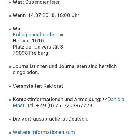
Was
: Stipendienfeier
Wann
: 14.07.2018, 16:00 Uhr
Wo
:
Kollegiengebäude I
Hörsaal 1010
Platz der Universität 3
79098 Freiburg
Journalistinnen und Journalisten sind herzlich
eingeladen.
Veranstalter: Rektorat
Kontaktinformationen und Anmeldung:
Daniela
Mast
, Tel. + 49 (0) 761/203-67729
Die Vortragssprache ist Deutsch.
Weitere Informationen zum