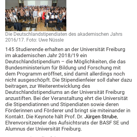
Die Deutschlandstipendiaten des akademischen Jahrs
2016/17. Foto: Uwe Nüssle
145 Studierende erhalten an der Universität Freiburg
im akademischen Jahr 2018/19 ein
Deutschlandstipendium – die Möglichkeiten, die das
Bundesministerium für Bildung und Forschung mit
dem Programm eröffnet, sind damit allerdings noch
nicht ausgeschöpft. Die Stipendienfeier soll daher dazu
beitragen, zur Weiterentwicklung des
Deutschlandstipendiums an der Universität Freiburg
anzustiften. Bei der Veranstaltung ehrt die Universität
die Stipendiatinnen und Stipendiaten sowie deren
Förderinnen und Förderer und bringt sie miteinander in
Kontakt. Die Keynote hält Prof. Dr.
Jürgen Strube
,
Ehrenvorsitzender des Aufsichtsrats der BASF SE und
Alumnus der Universität Freiburg.