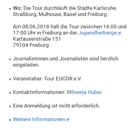
Wo:
Die Tour durchläuft die Städte Karlsruhe,
Straßburg, Mulhouse, Basel und Freiburg.
Am 08.06.2018 hält die Tour zwischen 16:00 und
17:00 Uhr in Freiburg an der
Jugendherberge
.
Kartäuserstraße 151
79104 Freiburg
Journalistinnen und Journalisten sind herzlich
eingeladen.
Veranstalter: Tour EUCOR e.V.
Kontaktinformationen:
Svenja Huber
Eine Anmeldung ist nicht erforderlich.
Weitere Informationen