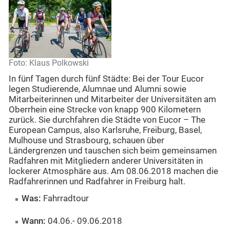
Foto: Klaus Polkowski
In fünf Tagen durch fünf Städte: Bei der Tour Eucor
legen Studierende, Alumnae und Alumni sowie
Mitarbeiterinnen und Mitarbeiter der Universitäten am
Oberrhein eine Strecke von knapp 900 Kilometern
zurück. Sie durchfahren die Städte von Eucor – The
European Campus, also Karlsruhe, Freiburg, Basel,
Mulhouse und Strasbourg, schauen über
Ländergrenzen und tauschen sich beim gemeinsamen
Radfahren mit Mitgliedern anderer Universitäten in
lockerer Atmosphäre aus. Am 08.06.2018 machen die
Radfahrerinnen und Radfahrer in Freiburg halt.
Was:
Fahrradtour
Wann:
04.06.- 09.06.2018