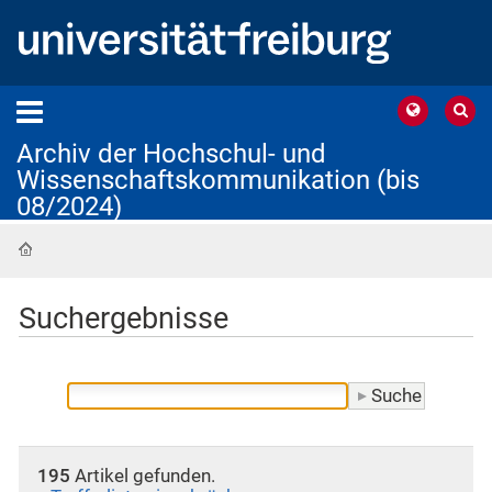
Archiv der Hochschul- und
Wissenschaftskommunikation (bis
08/2024)
Startseite
Suchergebnisse
195
Artikel gefunden.