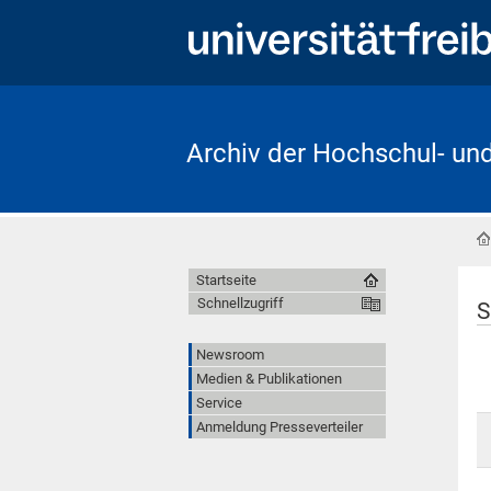
Archiv der Hochschul- un
Startseite
Schnellzugriff
S
Newsroom
Medien & Publikationen
Service
Anmeldung Presseverteiler