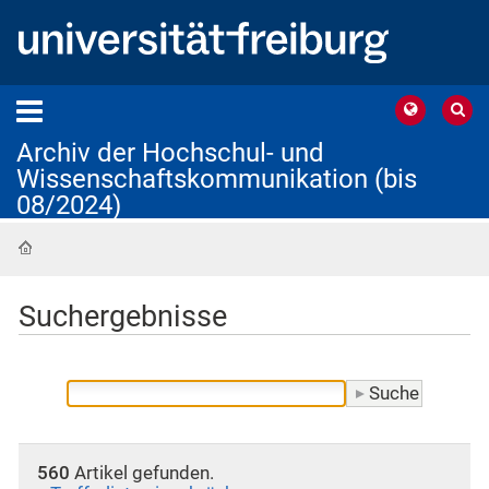
Archiv der Hochschul- und
Wissenschaftskommunikation (bis
08/2024)
Startseite
Suchergebnisse
560
Artikel gefunden.