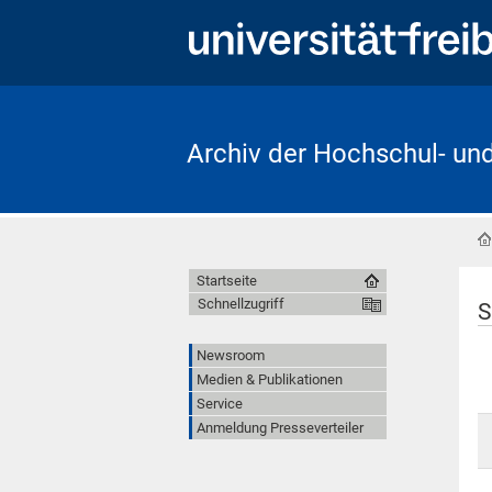
Archiv der Hochschul- un
Startseite
Schnellzugriff
S
Newsroom
Medien & Publikationen
Service
Anmeldung Presseverteiler