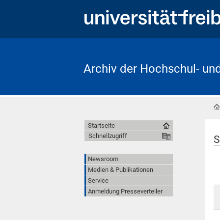
Archiv der Hochschul- un
Startseite
Schnellzugriff
S
Newsroom
Medien & Publikationen
Service
Anmeldung Presseverteiler