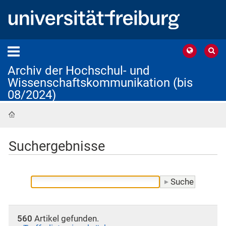
Archiv der Hochschul- und
Wissenschaftskommunikation (bis
08/2024)
Startseite
Suchergebnisse
560
Artikel gefunden.