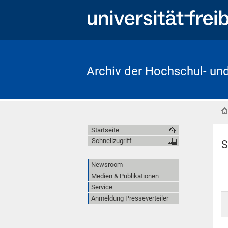
Archiv der Hochschul- un
Startseite
Schnellzugriff
S
Newsroom
Medien & Publikationen
Service
Anmeldung Presseverteiler