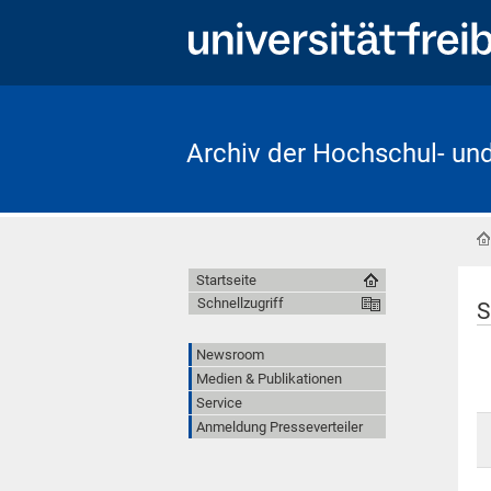
Archiv der Hochschul- un
Startseite
Schnellzugriff
S
Newsroom
Medien & Publikationen
Service
Anmeldung Presseverteiler