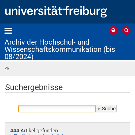
Archiv der Hochschul- und
Wissenschaftskommunikation (bis
08/2024)
Startseite
Suchergebnisse
444
Artikel gefunden.