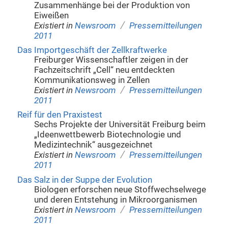
Zusammenhänge bei der Produktion von
Eiweißen
/
Existiert in
Newsroom
Pressemitteilungen
2011
Das Importgeschäft der Zellkraftwerke
Freiburger Wissenschaftler zeigen in der
Fachzeitschrift „Cell“ neu entdeckten
Kommunikationsweg in Zellen
/
Existiert in
Newsroom
Pressemitteilungen
2011
Reif für den Praxistest
Sechs Projekte der Universität Freiburg beim
„Ideenwettbewerb Biotechnologie und
Medizintechnik“ ausgezeichnet
/
Existiert in
Newsroom
Pressemitteilungen
2011
Das Salz in der Suppe der Evolution
Biologen erforschen neue Stoffwechselwege
und deren Entstehung in Mikroorganismen
/
Existiert in
Newsroom
Pressemitteilungen
2011