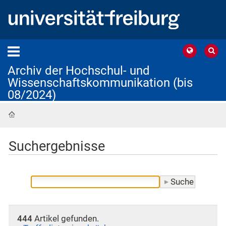
Archiv der Hochschul- und
Wissenschaftskommunikation (bis
08/2024)
Startseite
Suchergebnisse
444
Artikel gefunden.