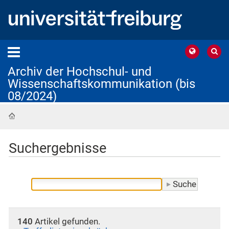
Archiv der Hochschul- und
Wissenschaftskommunikation (bis
08/2024)
Startseite
Suchergebnisse
140
Artikel gefunden.