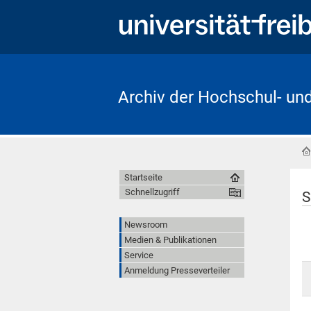
Archiv der Hochschul- un
Startseite
Schnellzugriff
S
Newsroom
Medien & Publikationen
Service
Anmeldung Presseverteiler