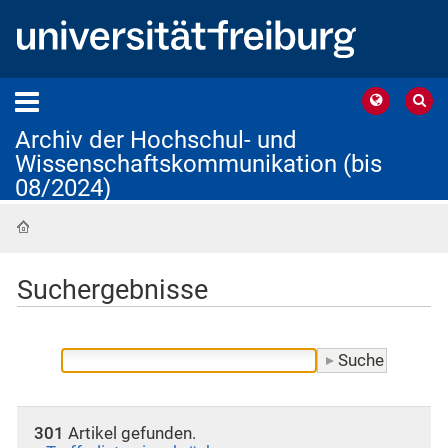
Archiv der Hochschul- und
Wissenschaftskommunikation (bis
08/2024)
Startseite
Suchergebnisse
301
Artikel gefunden.