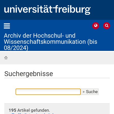
Archiv der Hochschul- und
Wissenschaftskommunikation (bis
08/2024)
Startseite
Suchergebnisse
195
Artikel gefunden.