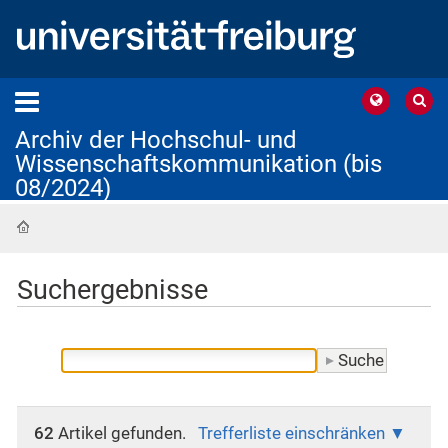
Archiv der Hochschul- und
Wissenschaftskommunikation (bis
08/2024)
Startseite
Suchergebnisse
62
Artikel gefunden.
Trefferliste einschränken