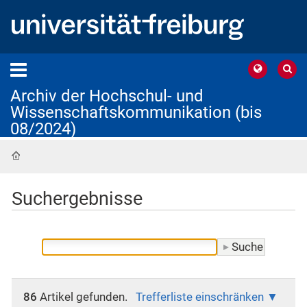
Archiv der Hochschul- und
Wissenschaftskommunikation (bis
08/2024)
Startseite
Suchergebnisse
86
Artikel gefunden.
Trefferliste einschränken