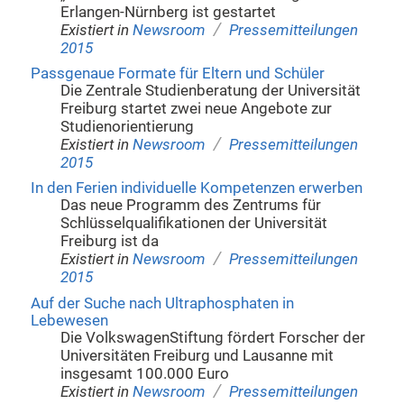
Erlangen-Nürnberg ist gestartet
/
Existiert in
Newsroom
Pressemitteilungen
2015
Passgenaue Formate für Eltern und Schüler
Die Zentrale Studienberatung der Universität
Freiburg startet zwei neue Angebote zur
Studienorientierung
/
Existiert in
Newsroom
Pressemitteilungen
2015
In den Ferien individuelle Kompetenzen erwerben
Das neue Programm des Zentrums für
Schlüsselqualifikationen der Universität
Freiburg ist da
/
Existiert in
Newsroom
Pressemitteilungen
2015
Auf der Suche nach Ultraphosphaten in
Lebewesen
Die VolkswagenStiftung fördert Forscher der
Universitäten Freiburg und Lausanne mit
insgesamt 100.000 Euro
/
Existiert in
Newsroom
Pressemitteilungen