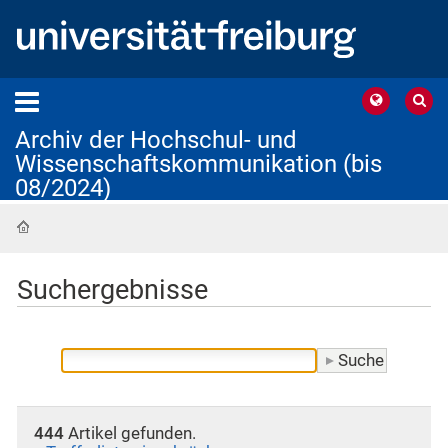
Archiv der Hochschul- und
Wissenschaftskommunikation (bis
08/2024)
Startseite
Suchergebnisse
444
Artikel gefunden.