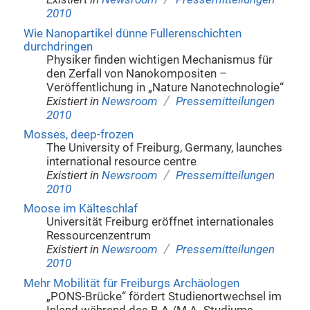
2010
Wie Nanopartikel dünne Fullerenschichten
durchdringen
Physiker finden wichtigen Mechanismus für
den Zerfall von Nanokompositen –
Veröffentlichung in „Nature Nanotechnologie“
/
Existiert in
Newsroom
Pressemitteilungen
2010
Mosses, deep-frozen
The University of Freiburg, Germany, launches
international resource centre
/
Existiert in
Newsroom
Pressemitteilungen
2010
Moose im Kälteschlaf
Universität Freiburg eröffnet internationales
Ressourcenzentrum
/
Existiert in
Newsroom
Pressemitteilungen
2010
Mehr Mobilität für Freiburgs Archäologen
„PONS-Brücke“ fördert Studienortwechsel im