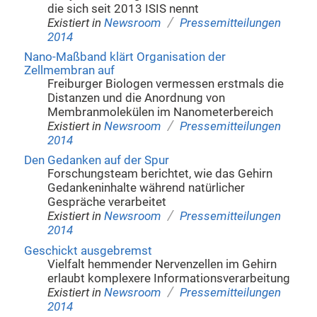
die sich seit 2013 ISIS nennt
/
Existiert in
Newsroom
Pressemitteilungen
2014
Nano-Maßband klärt Organisation der
Zellmembran auf
Freiburger Biologen vermessen erstmals die
Distanzen und die Anordnung von
Membranmolekülen im Nanometerbereich
/
Existiert in
Newsroom
Pressemitteilungen
2014
Den Gedanken auf der Spur
Forschungsteam berichtet, wie das Gehirn
Gedankeninhalte während natürlicher
Gespräche verarbeitet
/
Existiert in
Newsroom
Pressemitteilungen
2014
Geschickt ausgebremst
Vielfalt hemmender Nervenzellen im Gehirn
erlaubt komplexere Informationsverarbeitung
/
Existiert in
Newsroom
Pressemitteilungen
2014