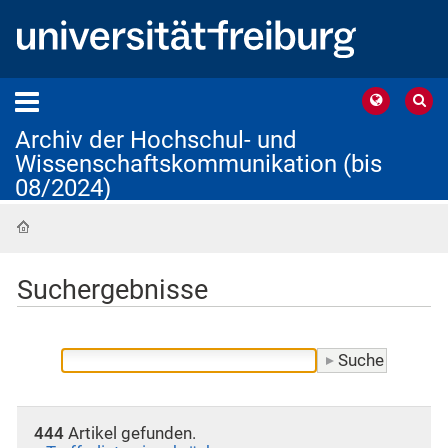
Archiv der Hochschul- und
Wissenschaftskommunikation (bis
08/2024)
Startseite
Suchergebnisse
444
Artikel gefunden.