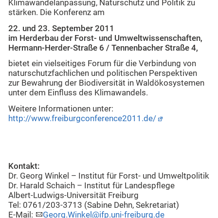
Klimawandelanpassung, Naturschutz und Politik zu
stärken. Die Konferenz am
22. und 23. September 2011
im Herderbau der Forst- und Umweltwissenschaften,
Hermann-Herder-Straße 6 / Tennenbacher Straße 4,
bietet ein vielseitiges Forum für die Verbindung von
naturschutzfachlichen und politischen Perspektiven
zur Bewahrung der Biodiversität in Waldökosystemen
unter dem Einfluss des Klimawandels.
Weitere Informationen unter:
http://www.freiburgconference2011.de/
Kontakt:
Dr. Georg Winkel – Institut für Forst- und Umweltpolitik
Dr. Harald Schaich – Institut für Landespflege
Albert-Ludwigs-Universität Freiburg
Tel: 0761/203-3713 (Sabine Dehn, Sekretariat)
E-Mail:
Georg.Winkel@ifp.uni-freiburg.de