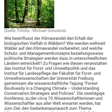
Quelle: Fotolia - Michael Goncalves
Wie beeinflusst der Klimawandel den Erhalt der
biologischen Vielfalt in Wäldern? Wie werden weltweit
Wälder auf den Klimawandel vorbereitet, und welche
Schutz- und Managementkonzepte beziehungsweise
politische Strategien werden dazu in unterschiedlichen
Ländern entwickelt? Zu Fragen wie diesen veranstalten
das Institut für Forst- und Umweltpolitik und das
Institut für Landespflege der Fakultät für Forst- und
Umweltwissenschaften der Universität Freiburg
gemeinsam die wissenschaftliche Tagung "Forest
Biodivesity in a Changing Climate – Understanding
Conservation Strategies and Policies". Die zweitägige
Konferenz, zu der circa 70 Wissenschaftlerinnen und
Wissenschaftler aus aller Welt erwartet werden, hat
zum Ziel, den Gedankenaustausch zum Thema