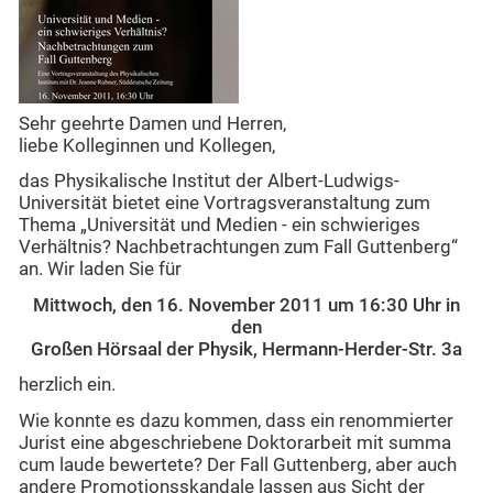
Sehr geehrte Damen und Herren,
liebe Kolleginnen und Kollegen,
das Physikalische Institut der Albert-Ludwigs-
Universität bietet eine Vortragsveranstaltung zum
Thema „Universität und Medien - ein schwieriges
Verhältnis? Nachbetrachtungen zum Fall Guttenberg“
an. Wir laden Sie für
Mittwoch, den 16. November 2011 um 16:30 Uhr in
den
Großen Hörsaal der Physik, Hermann-Herder-Str. 3a
herzlich ein.
Wie konnte es dazu kommen, dass ein renommierter
Jurist eine abgeschriebene Doktorarbeit mit summa
cum laude bewertete? Der Fall Guttenberg, aber auch
andere Promotionsskandale lassen aus Sicht der