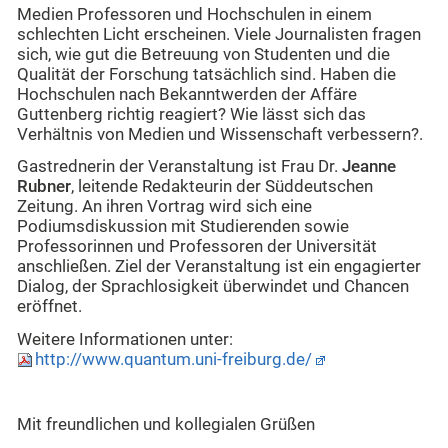
Medien Professoren und Hochschulen in einem
schlechten Licht erscheinen. Viele Journalisten fragen
sich, wie gut die Betreuung von Studenten und die
Qualität der Forschung tatsächlich sind. Haben die
Hochschulen nach Bekanntwerden der Affäre
Guttenberg richtig reagiert? Wie lässt sich das
Verhältnis von Medien und Wissenschaft verbessern?.
Gastrednerin der Veranstaltung ist Frau Dr.
Jeanne
Rubner
, leitende Redakteurin der Süddeutschen
Zeitung. An ihren Vortrag wird sich eine
Podiumsdiskussion mit Studierenden sowie
Professorinnen und Professoren der Universität
anschließen. Ziel der Veranstaltung ist ein engagierter
Dialog, der Sprachlosigkeit überwindet und Chancen
eröffnet.
Weitere Informationen unter:
http://www.quantum.uni-freiburg.de/
Mit freundlichen und kollegialen Grüßen