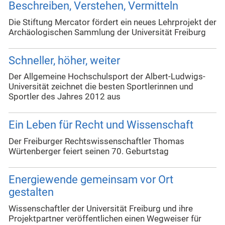
Beschreiben, Verstehen, Vermitteln
Die Stiftung Mercator fördert ein neues Lehrprojekt der
Archäologischen Sammlung der Universität Freiburg
Schneller, höher, weiter
Der Allgemeine Hochschulsport der Albert-Ludwigs-
Universität zeichnet die besten Sportlerinnen und
Sportler des Jahres 2012 aus
Ein Leben für Recht und Wissenschaft
Der Freiburger Rechtswissenschaftler Thomas
Würtenberger feiert seinen 70. Geburtstag
Energiewende gemeinsam vor Ort
gestalten
Wissenschaftler der Universität Freiburg und ihre
Projektpartner veröffentlichen einen Wegweiser für