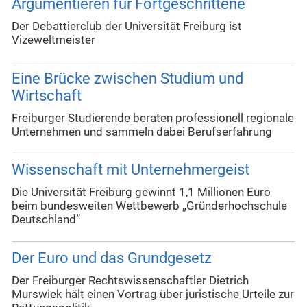
Argumentieren für Fortgeschrittene
Der Debattierclub der Universität Freiburg ist
Vizeweltmeister
Eine Brücke zwischen Studium und
Wirtschaft
Freiburger Studierende beraten professionell regionale
Unternehmen und sammeln dabei Berufserfahrung
Wissenschaft mit Unternehmergeist
Die Universität Freiburg gewinnt 1,1 Millionen Euro
beim bundesweiten Wettbewerb „Gründerhochschule
Deutschland“
Der Euro und das Grundgesetz
Der Freiburger Rechtswissenschaftler Dietrich
Murswiek hält einen Vortrag über juristische Urteile zur