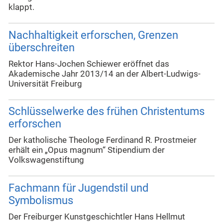
klappt.
Nachhaltigkeit erforschen, Grenzen
überschreiten
Rektor Hans-Jochen Schiewer eröffnet das
Akademische Jahr 2013/14 an der Albert-Ludwigs-
Universität Freiburg
Schlüsselwerke des frühen Christentums
erforschen
Der katholische Theologe Ferdinand R. Prostmeier
erhält ein „Opus magnum“ Stipendium der
Volkswagenstiftung
Fachmann für Jugendstil und
Symbolismus
Der Freiburger Kunstgeschichtler Hans Hellmut