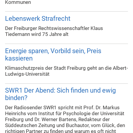
Kommunen
Lebenswerk Strafrecht
Der Freiburger Rechtswissenschaftler Klaus
Tiedemann wird 75 Jahre alt
Energie sparen, Vorbild sein, Preis
kassieren
Klimaschutzpreis der Stadt Freiburg geht an die Albert-
Ludwigs-Universität
SWR1 Der Abend: Sich finden und ewig
binden?
Der Radiosender SWR1 spricht mit Prof. Dr. Markus
Heinrichs vom Institut für Psychologie der Universität
Freiburg und Dr. Werner Bartens, Redakteur der
Süddeutschen Zeitung und Buchautor, vom Glück, den
richtigen Partner zu finden und warum es oft nicht