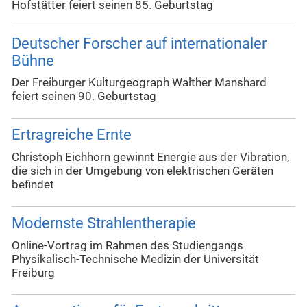
Hofstätter feiert seinen 85. Geburtstag
Deutscher Forscher auf internationaler
Bühne
Der Freiburger Kulturgeograph Walther Manshard
feiert seinen 90. Geburtstag
Ertragreiche Ernte
Christoph Eichhorn gewinnt Energie aus der Vibration,
die sich in der Umgebung von elektrischen Geräten
befindet
Modernste Strahlentherapie
Online-Vortrag im Rahmen des Studiengangs
Physikalisch-Technische Medizin der Universität
Freiburg