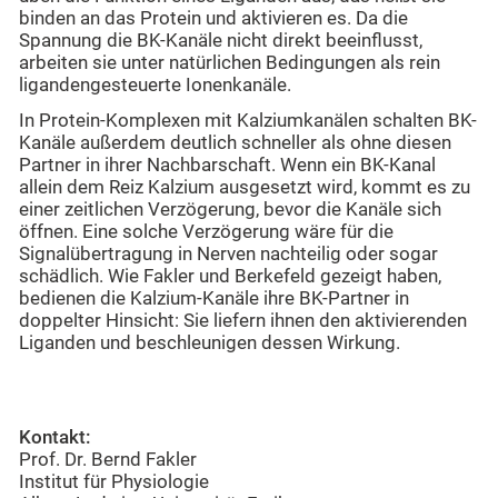
binden an das Protein und aktivieren es. Da die
Spannung die BK-Kanäle nicht direkt beeinflusst,
arbeiten sie unter natürlichen Bedingungen als rein
ligandengesteuerte Ionenkanäle.
In Protein-Komplexen mit Kalziumkanälen schalten BK-
Kanäle außerdem deutlich schneller als ohne diesen
Partner in ihrer Nachbarschaft. Wenn ein BK-Kanal
allein dem Reiz Kalzium ausgesetzt wird, kommt es zu
einer zeitlichen Verzögerung, bevor die Kanäle sich
öffnen. Eine solche Verzögerung wäre für die
Signalübertragung in Nerven nachteilig oder sogar
schädlich. Wie Fakler und Berkefeld gezeigt haben,
bedienen die Kalzium-Kanäle ihre BK-Partner in
doppelter Hinsicht: Sie liefern ihnen den aktivierenden
Liganden und beschleunigen dessen Wirkung.
Kontakt:
Prof. Dr. Bernd Fakler
Institut für Physiologie