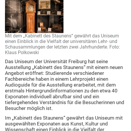
Mit dem „Kabinett des Staunens“ gewährt das Uniseum
einen Einblick in die Vielfalt der universitären Lehr- und
Schausammlungen der letzten zwei Jahrhunderte. Foto:
Klaus Polkowski
Das Uniseum der Universität Freiburg hat seine
Ausstellung „Kabinett des Staunens“ mit einem neuen
Angebot eröffnet: Studierende verschiedener
Fachbereiche haben in einem Lehrprojekt einen
Audioguide für die Ausstellung erarbeitet, mit dem
erstmals Hintergrundinformationen zu den etwa 40
Exponaten individuell abrufbar sind und ein
tiefergehendes Verständnis für die Besucherinnen und
Besucher möglich ist.
Im „Kabinett des Staunens“ gewährt das Uniseum mit
ausgewählten Exponaten aus Kunst, Kultur und
Wissenschaft einen Einblick in die Vielfalt der