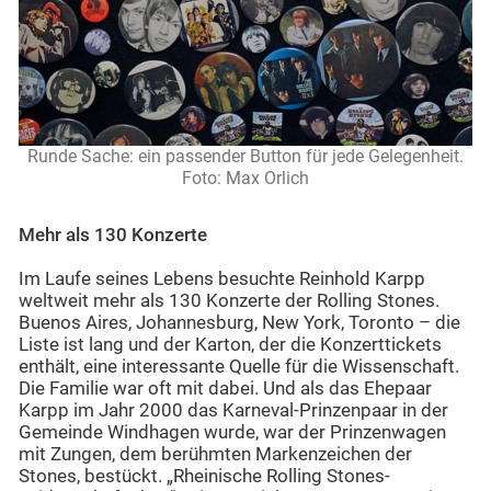
Runde Sache: ein passender Button für jede Gelegenheit.
Foto: Max Orlich
Mehr als 130 Konzerte
Im Laufe seines Lebens besuchte Reinhold Karpp
weltweit mehr als 130 Konzerte der Rolling Stones.
Buenos Aires, Johannesburg, New York, Toronto – die
Liste ist lang und der Karton, der die Konzerttickets
enthält, eine interessante Quelle für die Wissenschaft.
Die Familie war oft mit dabei. Und als das Ehepaar
Karpp im Jahr 2000 das Karneval-Prinzenpaar in der
Gemeinde Windhagen wurde, war der Prinzenwagen
mit Zungen, dem berühmten Markenzeichen der
Stones, bestückt. „Rheinische Rolling Stones-