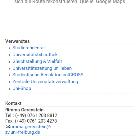
sich die Route rekonstruieren. Quelle: Google Maps
Verwandtes
Studierendenrat
Universitätsbibliothek
Gleichstellung & Vielfalt
Universitätszeitung uni’leben
Studentische Redaktion uniCROSS
Zentrale Universitätsverwaltung
Uni-Shop
Kontakt
Rimma Gerenstein
Tel.: (+49) 0761 203 8812
Fax: (+49) 0761 203 4278
rimma.gerenstein@
zv.uni-freiburg.de