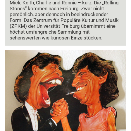
Mick, Keith, Charlie und Ronnie – kurz: Die „Rolling
Stones" kommen nach Freiburg. Zwar nicht
persönlich, aber dennoch in beeindruckender
Form. Das Zentrum für Populäre Kultur und Musik
(ZPKM) der Universität Freiburg übernimmt eine
höchst umfangreiche Sammlung mit
sehenswerten wie kuriosen Einzelstücken.