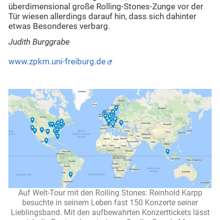
überdimensional große Rolling-Stones-Zunge vor der
Tür wiesen allerdings darauf hin, dass sich dahinter
etwas Besonderes verbarg.
Judith Burggrabe
www.zpkm.uni-freiburg.de
Auf Welt-Tour mit den Rolling Stones: Reinhold Karpp
besuchte in seinem Leben fast 150 Konzerte seiner
Lieblingsband. Mit den aufbewahrten Konzerttickets lässt