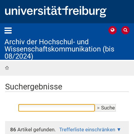
Archiv der Hochschul- und
Wissenschaftskommunikation (bis
08/2024)
Startseite
Suchergebnisse
86
Artikel gefunden.
Trefferliste einschränken