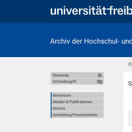
Archiv der Hochschul- un
Startseite
Schnellzugriff
S
Newsroom
Medien & Publikationen
Service
Anmeldung Presseverteiler