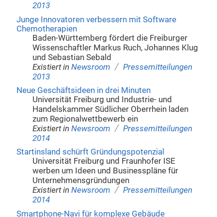
2013
Junge Innovatoren verbessern mit Software
Chemotherapien
Baden-Württemberg fördert die Freiburger
Wissenschaftler Markus Ruch, Johannes Klug
und Sebastian Sebald
/
Existiert in
Newsroom
Pressemitteilungen
2013
Neue Geschäftsideen in drei Minuten
Universität Freiburg und Industrie- und
Handelskammer Südlicher Oberrhein laden
zum Regionalwettbewerb ein
/
Existiert in
Newsroom
Pressemitteilungen
2014
Startinsland schürft Gründungspotenzial
Universität Freiburg und Fraunhofer ISE
werben um Ideen und Businesspläne für
Unternehmensgründungen
/
Existiert in
Newsroom
Pressemitteilungen
2014
Smartphone-Navi für komplexe Gebäude