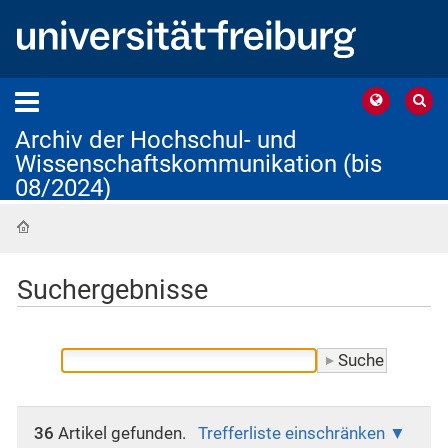
Archiv der Hochschul- und
Wissenschaftskommunikation (bis
08/2024)
Startseite
Suchergebnisse
36
Artikel gefunden.
Trefferliste einschränken