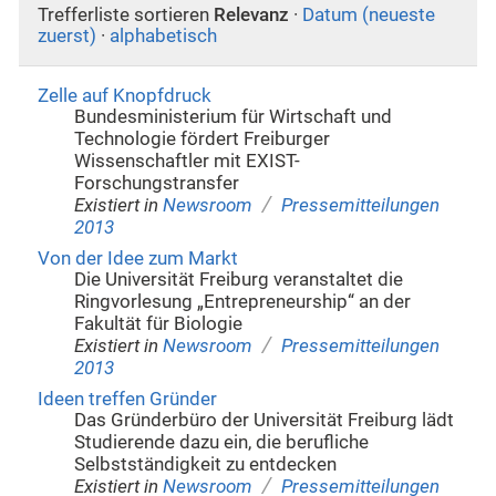
Trefferliste sortieren
Relevanz
·
Datum (neueste
zuerst)
·
alphabetisch
Zelle auf Knopfdruck
Bundesministerium für Wirtschaft und
Technologie fördert Freiburger
Wissenschaftler mit EXIST-
Forschungstransfer
/
Existiert in
Newsroom
Pressemitteilungen
2013
Von der Idee zum Markt
Die Universität Freiburg veranstaltet die
Ringvorlesung „Entrepreneurship“ an der
Fakultät für Biologie
/
Existiert in
Newsroom
Pressemitteilungen
2013
Ideen treffen Gründer
Das Gründerbüro der Universität Freiburg lädt
Studierende dazu ein, die berufliche
Selbstständigkeit zu entdecken
/
Existiert in
Newsroom
Pressemitteilungen