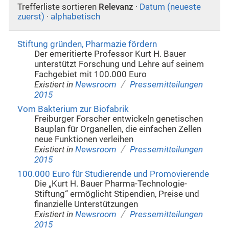
Trefferliste sortieren
Relevanz
·
Datum (neueste
zuerst)
·
alphabetisch
Stiftung gründen, Pharmazie fördern
Der emeritierte Professor Kurt H. Bauer
unterstützt Forschung und Lehre auf seinem
Fachgebiet mit 100.000 Euro
/
Existiert in
Newsroom
Pressemitteilungen
2015
Vom Bakterium zur Biofabrik
Freiburger Forscher entwickeln genetischen
Bauplan für Organellen, die einfachen Zellen
neue Funktionen verleihen
/
Existiert in
Newsroom
Pressemitteilungen
2015
100.000 Euro für Studierende und Promovierende
Die „Kurt H. Bauer Pharma-Technologie-
Stiftung“ ermöglicht Stipendien, Preise und
finanzielle Unterstützungen
/
Existiert in
Newsroom
Pressemitteilungen
2015