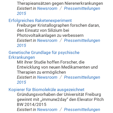
Therapieansätzen gegen Nierenerkrankungen
/
Existiert in
Newsroom
Pressemitteilungen
2015
Erfolgreiches Raketenexperiment
Freiburger Kristallographen forschen daran,
den Einsatz von Silizium bei
Photovoltaikanlagen zu verbessern
/
Existiert in
Newsroom
Pressemitteilungen
2015
Genetische Grundlage für psychische
Erkrankungen
Mit ihrer Studie hoffen Forscher, die
Entwicklung von neuen Medikamenten und
Therapien zu ermöglichen
/
Existiert in
Newsroom
Pressemitteilungen
2015
Kopierer für Biomoleküle ausgezeichnet
Gründungsvorhaben der Universität Freiburg
gewinnt mit „immune2day“ den Elevator Pitch
BW 2014/2015
/
Existiert in
Newsroom
Pressemitteilungen