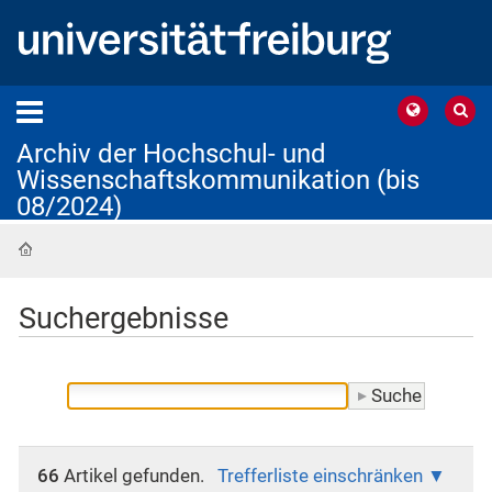
Archiv der Hochschul- und
Wissenschaftskommunikation (bis
08/2024)
Startseite
Suchergebnisse
66
Artikel gefunden.
Trefferliste einschränken