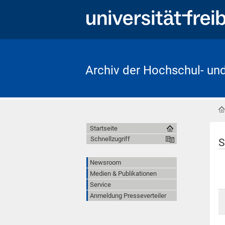
Archiv der Hochschul- un
Startseite
Schnellzugriff
S
Newsroom
Medien & Publikationen
Service
Anmeldung Presseverteiler