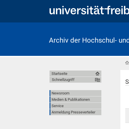
Archiv der Hochschul- un
Startseite
Schnellzugriff
S
Newsroom
Medien & Publikationen
Service
Anmeldung Presseverteiler