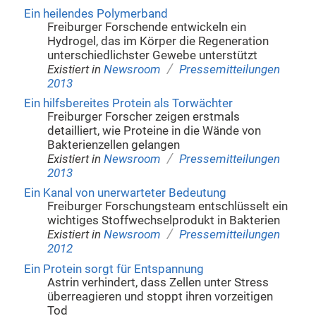
Ein heilendes Polymerband
Freiburger Forschende entwickeln ein
Hydrogel, das im Körper die Regeneration
unterschiedlichster Gewebe unterstützt
/
Existiert in
Newsroom
Pressemitteilungen
2013
Ein hilfsbereites Protein als Torwächter
Freiburger Forscher zeigen erstmals
detailliert, wie Proteine in die Wände von
Bakterienzellen gelangen
/
Existiert in
Newsroom
Pressemitteilungen
2013
Ein Kanal von unerwarteter Bedeutung
Freiburger Forschungsteam entschlüsselt ein
wichtiges Stoffwechselprodukt in Bakterien
/
Existiert in
Newsroom
Pressemitteilungen
2012
Ein Protein sorgt für Entspannung
Astrin verhindert, dass Zellen unter Stress
überreagieren und stoppt ihren vorzeitigen
Tod