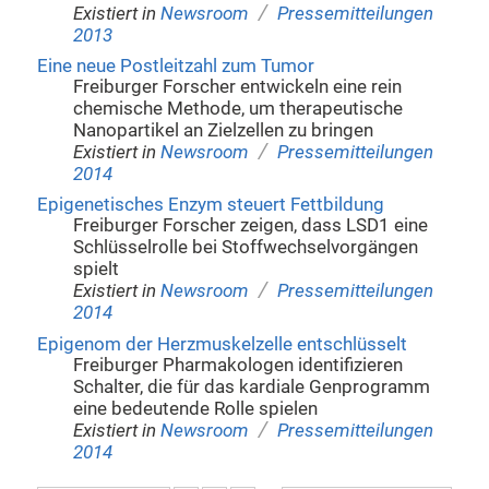
/
Existiert in
Newsroom
Pressemitteilungen
2013
Eine neue Postleitzahl zum Tumor
Freiburger Forscher entwickeln eine rein
chemische Methode, um therapeutische
Nanopartikel an Zielzellen zu bringen
/
Existiert in
Newsroom
Pressemitteilungen
2014
Epigenetisches Enzym steuert Fettbildung
Freiburger Forscher zeigen, dass LSD1 eine
Schlüsselrolle bei Stoffwechselvorgängen
spielt
/
Existiert in
Newsroom
Pressemitteilungen
2014
Epigenom der Herzmuskelzelle entschlüsselt
Freiburger Pharmakologen identifizieren
Schalter, die für das kardiale Genprogramm
eine bedeutende Rolle spielen
/
Existiert in
Newsroom
Pressemitteilungen
2014