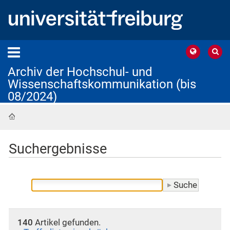
Archiv der Hochschul- und
Wissenschaftskommunikation (bis
08/2024)
Startseite
Suchergebnisse
140
Artikel gefunden.