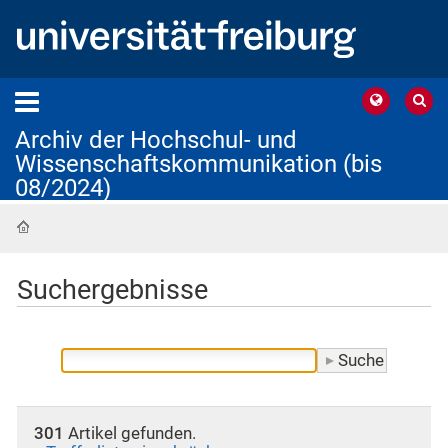
Archiv der Hochschul- und
Wissenschaftskommunikation (bis
08/2024)
Startseite
Suchergebnisse
301
Artikel gefunden.