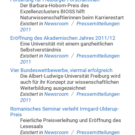
Der Barbara-Hobom-Preis des
Exzellenzclusters BIOSS hilft
Naturwissenschaftlerinnen beim Karrierestart
/
Existiert in
Newsroom
Pressemitteilungen
2011
Eröffnung des Akademischen Jahres 2011/12
Eine Universität mit einem ganzheitlichen
Selbstverständnis
/
Existiert in
Newsroom
Pressemitteilungen
2011
Vier Bundeswettbewerbe, viermal erfolgreich
Die Albert-Ludwigs-Universität Freiburg wird
auch für ihr Konzept zur wissenschaftlichen
Weiterbildung ausgezeichnet
/
Existiert in
Newsroom
Pressemitteilungen
2011
Romanisches Seminar verleiht Irmgard-Ulderup-
Preis
Feierliche Preisverleihung und Eröffnung des
Lesesaals
/
Existiert in
Newsroom
Pressemitteilungen