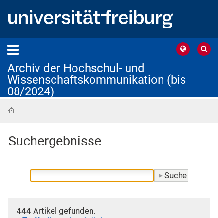
Archiv der Hochschul- und
Wissenschaftskommunikation (bis
08/2024)
Startseite
Suchergebnisse
444
Artikel gefunden.