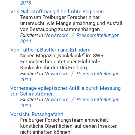
2013
Von Nährstoffmangel bedrohte Regionen
Team um Freiburger Forscherin hat
untersucht, wie Mangelernährung und Ausfall
von Bestäubung zusammenhängen
/
Existiert in
Newsroom
Pressemitteilungen
2014
Von Tüftlern, Bastlern und Erfindern
Neues Magazin „Kuck!kuck!“ im SWR
Fernsehen berichtet über Hightech-
Kuckucksuhr der Uni Freiburg
/
Existiert in
Newsroom
Pressemitteilungen
2010
Vorhersage epileptischer Anfälle durch Messung
von Gehirnströmen
/
Existiert in
Newsroom
Pressemitteilungen
2010
Vorsicht, Rutschgefahr!
Freiburger Forschungsteam entwickelt
künstliche Oberflächen, auf denen Insekten
nicht anhaften können