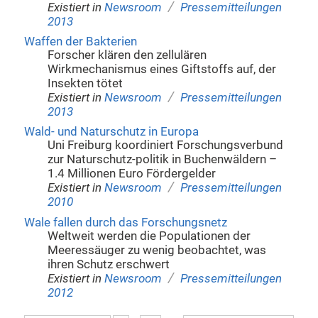
/
Existiert in
Newsroom
Pressemitteilungen
2013
Waffen der Bakterien
Forscher klären den zellulären
Wirkmechanismus eines Giftstoffs auf, der
Insekten tötet
/
Existiert in
Newsroom
Pressemitteilungen
2013
Wald- und Naturschutz in Europa
Uni Freiburg koordiniert Forschungsverbund
zur Naturschutz-politik in Buchenwäldern –
1.4 Millionen Euro Fördergelder
/
Existiert in
Newsroom
Pressemitteilungen
2010
Wale fallen durch das Forschungsnetz
Weltweit werden die Populationen der
Meeressäuger zu wenig beobachtet, was
ihren Schutz erschwert
/
Existiert in
Newsroom
Pressemitteilungen
2012