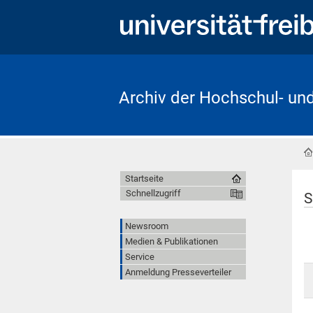
Archiv der Hochschul- un
Startseite
Schnellzugriff
S
Newsroom
Medien & Publikationen
Service
Anmeldung Presseverteiler