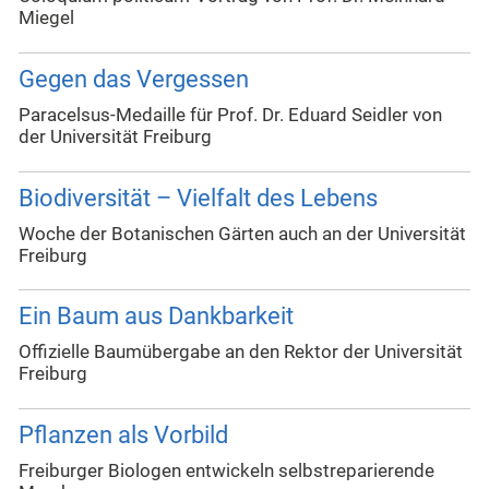
Miegel
Gegen das Vergessen
Paracelsus-Medaille für Prof. Dr. Eduard Seidler von
der Universität Freiburg
Biodiversität – Vielfalt des Lebens
Woche der Botanischen Gärten auch an der Universität
Freiburg
Ein Baum aus Dankbarkeit
Offizielle Baumübergabe an den Rektor der Universität
Freiburg
Pflanzen als Vorbild
Freiburger Biologen entwickeln selbstreparierende