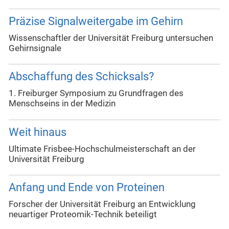
Präzise Signalweitergabe im Gehirn
Wissenschaftler der Universität Freiburg untersuchen
Gehirnsignale
Abschaffung des Schicksals?
1. Freiburger Symposium zu Grundfragen des
Menschseins in der Medizin
Weit hinaus
Ultimate Frisbee-Hochschulmeisterschaft an der
Universität Freiburg
Anfang und Ende von Proteinen
Forscher der Universität Freiburg an Entwicklung
neuartiger Proteomik-Technik beteiligt