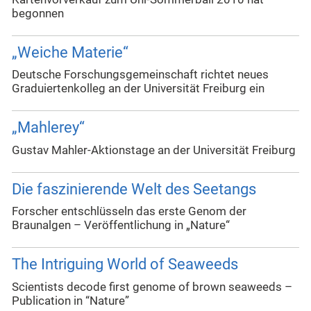
begonnen
„Weiche Materie“
Deutsche Forschungsgemeinschaft richtet neues
Graduiertenkolleg an der Universität Freiburg ein
„Mahlerey“
Gustav Mahler-Aktionstage an der Universität Freiburg
Die faszinierende Welt des Seetangs
Forscher entschlüsseln das erste Genom der
Braunalgen – Veröffentlichung in „Nature“
The Intriguing World of Seaweeds
Scientists decode first genome of brown seaweeds –
Publication in “Nature”