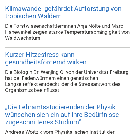
Klimawandel gefährdet Aufforstung von
tropischen Wäldern
Die Forstwissenschaftler*innen Anja Nölte und Marc
Hanewinkel zeigen starke Temperaturabhängigkeit von
Waldwachstum
Kurzer Hitzestress kann
gesundheitsfördernd wirken
Die Biologin Dr. Wenjing Qi von der Universität Freiburg
hat bei Fadenwürmern einen genetischen
Langzeiteffekt entdeckt, der die Stressantwort des
Organismus beeinflusst
„Die Lehramtsstudierenden der Physik
wünschen sich ein auf ihre Bedürfnisse
zugeschnittenes Studium“
Andreas Woitzik vom Physikalischen Institut der