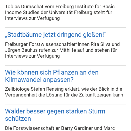
Tobias Dumschat vom Freiburg Institute for Basic
Income Studies der Universität Freiburg steht für
Interviews zur Verfügung
„Stadtbäume jetzt dringend gießen!“
Freiburger Forstwissenschaftler*innen Rita Silva und
Jürgen Bauhus rufen zur Mithilfe auf und stehen für
Interviews zur Verfügung
Wie können sich Pflanzen an den
Klimawandel anpassen?
Zellbiologe Stefan Rensing erklärt, wie der Blick in die
Vergangenheit die Lösung für die Zukunft zeigen kann
Wälder besser gegen starken Sturm
schützen
Die Forstwissenschaftler Barry Gardiner und Marc