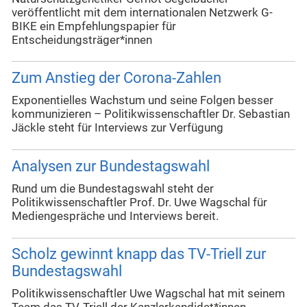
veröffentlicht mit dem internationalen Netzwerk G-
BIKE ein Empfehlungspapier für
Entscheidungsträger*innen
Zum Anstieg der Corona-Zahlen
Exponentielles Wachstum und seine Folgen besser
kommunizieren – Politikwissenschaftler Dr. Sebastian
Jäckle steht für Interviews zur Verfügung
Analysen zur Bundestagswahl
Rund um die Bundestagswahl steht der
Politikwissenschaftler Prof. Dr. Uwe Wagschal für
Mediengespräche und Interviews bereit.
Scholz gewinnt knapp das TV-Triell zur
Bundestagswahl
Politikwissenschaftler Uwe Wagschal hat mit seinem