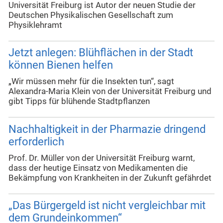
Universität Freiburg ist Autor der neuen Studie der
Deutschen Physikalischen Gesellschaft zum
Physiklehramt
Jetzt anlegen: Blühflächen in der Stadt
können Bienen helfen
„Wir müssen mehr für die Insekten tun“, sagt
Alexandra-Maria Klein von der Universität Freiburg und
gibt Tipps für blühende Stadtpflanzen
Nachhaltigkeit in der Pharmazie dringend
erforderlich
Prof. Dr. Müller von der Universität Freiburg warnt,
dass der heutige Einsatz von Medikamenten die
Bekämpfung von Krankheiten in der Zukunft gefährdet
„Das Bürgergeld ist nicht vergleichbar mit
dem Grundeinkommen“