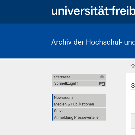
Archiv der Hochschul- un
Startseite
Schnellzugriff
S
Newsroom
Medien & Publikationen
Service
Anmeldung Presseverteiler