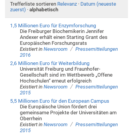
Trefferliste sortieren
Relevanz
·
Datum (neueste
zuerst)
·
alphabetisch
1,5 Millionen Euro für Enzymforschung
Die Freiburger Biochemikerin Jennifer
Andexer erhält einen Starting Grant des
Europäischen Forschungsrats
/
Existiert in
Newsroom
Pressemitteilungen
2016
2,6 Millionen Euro für Weiterbildung
Universität Freiburg und Fraunhofer-
Gesellschaft sind im Wettbewerb „Offene
Hochschulen“ erneut erfolgreich
/
Existiert in
Newsroom
Pressemitteilungen
2015
5,5 Millionen Euro für den European Campus
Die Europäische Union fördert drei
gemeinsame Projekte der Universitäten am
Oberrhein
/
Existiert in
Newsroom
Pressemitteilungen
2015