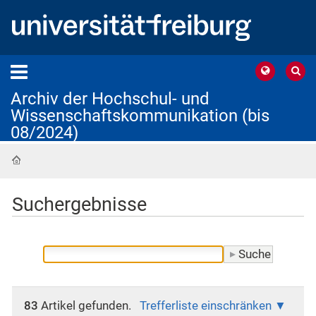
Archiv der Hochschul- und
Wissenschaftskommunikation (bis
08/2024)
Startseite
Suchergebnisse
83
Artikel gefunden.
Trefferliste einschränken